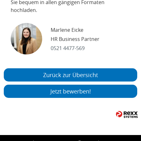
Sie bequem in allen gängigen Formaten
hochladen.
Marlene Eicke
HR Business Partner
0521 4477-569
Zurück zur Übersicht
Jetzt bewerben!