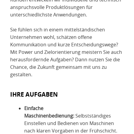
anspruchsvolle Produktlösungen für
unterschiedlichste Anwendungen.
Sie fühlen sich in einem mittelständischen
Unternehmen wohl, schätzen offene
Kommunikation und kurze Entscheidungswege?
Mit Power und Zielorientierung meistern Sie auch
herausfordernde Aufgaben? Dann nutzen Sie die
Chance, die Zukunft gemeinsam mit uns zu
gestalten.
IHRE AUFGABEN
Einfache
Maschinenbedienung:
Selbstständiges
Einstellen und Bedienen von Maschinen
nach klaren Vorgaben in der Frühschicht.