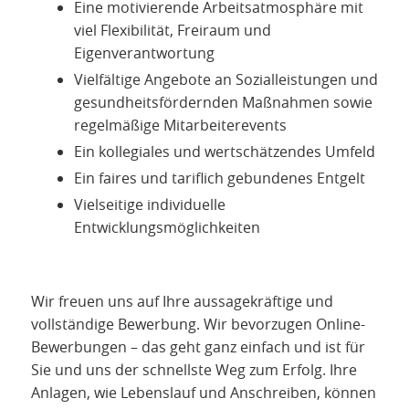
Eine motivierende Arbeitsatmosphäre mit
viel Flexibilität, Freiraum und
Eigenverantwortung
Vielfältige Angebote an Sozialleistungen und
gesundheitsfördernden Maßnahmen sowie
regelmäßige Mitarbeiterevents
Ein kollegiales und wertschätzendes Umfeld
Ein faires und tariflich gebundenes Entgelt
Vielseitige individuelle
Entwicklungsmöglichkeiten
Wir freuen uns auf Ihre aussagekräftige und
vollständige Bewerbung. Wir bevorzugen Online-
Bewerbungen – das geht ganz einfach und ist für
Sie und uns der schnellste Weg zum Erfolg. Ihre
Anlagen, wie Lebenslauf und Anschreiben, können