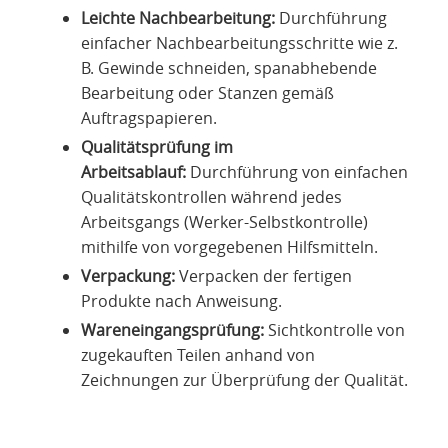
Leichte Nachbearbeitung:
Durchführung
einfacher Nachbearbeitungsschritte wie z.
B. Gewinde schneiden, spanabhebende
Bearbeitung oder Stanzen gemäß
Auftragspapieren.
Qualitätsprüfung im
Arbeitsablauf:
Durchführung von einfachen
Qualitätskontrollen während jedes
Arbeitsgangs (Werker-Selbstkontrolle)
mithilfe von vorgegebenen Hilfsmitteln.
Verpackung:
Verpacken der fertigen
Produkte nach Anweisung.
Wareneingangsprüfung:
Sichtkontrolle von
zugekauften Teilen anhand von
Zeichnungen zur Überprüfung der Qualität.