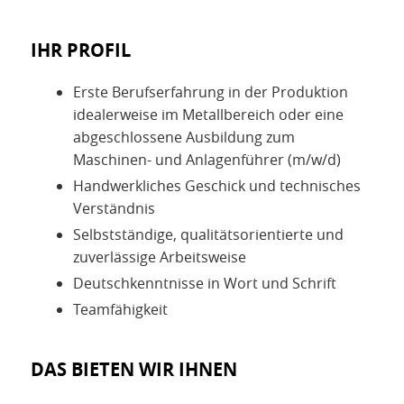
IHR PROFIL
Erste Berufserfahrung in der Produktion
idealerweise im Metallbereich oder eine
abgeschlossene Ausbildung zum
Maschinen- und Anlagenführer (m/w/d)
Handwerkliches Geschick und technisches
Verständnis
Selbstständige, qualitätsorientierte und
zuverlässige Arbeitsweise
Deutschkenntnisse in Wort und Schrift
Teamfähigkeit
DAS BIETEN WIR IHNEN