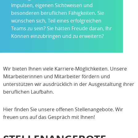
Impulsen, eigenen Sichtweisen und
besonderen beruflichen Fähigkeiten. Sie
wünschen sich, Teil eines erfolgreichen
Teams zu sein? Sie hätten Freude daran, Ihr
Können einzubringen und zu erweitern?
Wir bieten Ihnen viele Karriere-Möglichkeiten. Unsere
Mitarbeiterinnen und Mitarbeiter fördern und
unterstützen wir ausdrücklich in der Ausgestaltung ihrer
beruflichen Laufbahn.
Hier finden Sie unsere offenen Stellenangebote. Wir
freuen uns auf das Gespräch mit Ihnen!