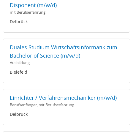
Disponent (m/w/d)
mit Berufserfahrung
Delbrück
Duales Studium Wirtschaftsinformatik zum
Bachelor of Science (m/w/d)
Ausbildung
Bielefeld
Einrichter / Verfahrensmechaniker (m/w/d)
Berufsanfänger, mit Berufserfahrung
Delbrück