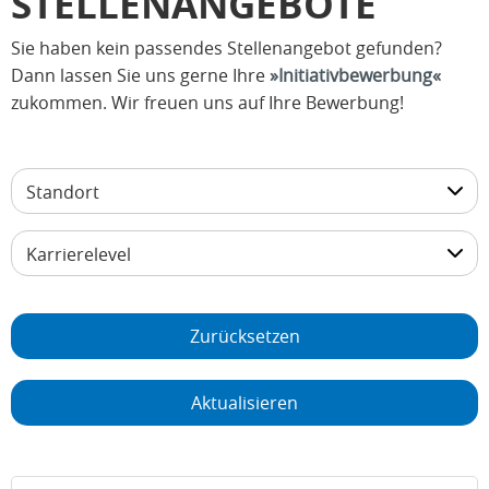
STELLENANGEBOTE
Sie haben kein passendes Stellenangebot gefunden?
Dann lassen Sie uns gerne Ihre
Initiativbewerbung
zukommen. Wir freuen uns auf Ihre Bewerbung!
Standort
Karrierelevel
Zurücksetzen
Aktualisieren