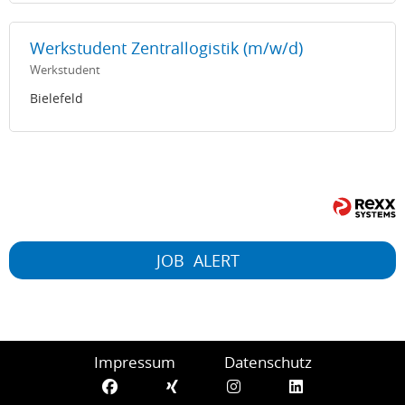
Werkstudent Zentrallogistik (m/w/d)
Werkstudent
Bielefeld
JOB
ALERT
Impressum
Datenschutz