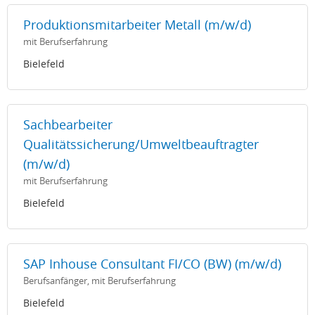
Produktionsmitarbeiter Metall (m/w/d)
mit Berufserfahrung
Bielefeld
Sachbearbeiter
Qualitätssicherung/Umweltbeauftragter
(m/w/d)
mit Berufserfahrung
Bielefeld
SAP Inhouse Consultant FI/CO (BW) (m/w/d)
Berufsanfänger, mit Berufserfahrung
Bielefeld