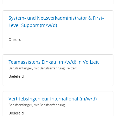
System- und Netzwerkadministrator & First-
Level-Support (m/w/d)
Ohrdruf
Teamassistenz Einkauf (m/w/d) in Vollzeit
Berufsanfänger, mit Berufserfahrung, Teilzeit
Bielefeld
Vertriebsingenieur international (m/w/d)
Berufsanfänger, mit Berufserfahrung
Bielefeld