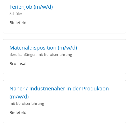
Ferienjob (m/w/d)
Schüler
Bielefeld
Materialdisposition (m/w/d)
Berufsanfänger, mit Berufserfahrung
Bruchsal
Näher / Industrienäher in der Produktion
(m/w/d)
mit Berufserfahrung
Bielefeld