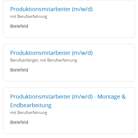
Produktionsmitarbeiter (m/w/d)
mit Berufserfahrung
Bielefeld
Produktionsmitarbeiter (m/w/d)
Berufsanfänger, mit Berufserfahrung
Bielefeld
Produktionsmitarbeiter (m/w/d) - Montage &
Endbearbeitung
mit Berufserfahrung
Bielefeld