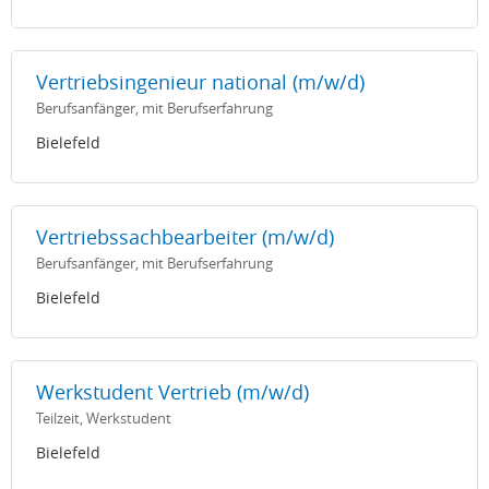
Vertriebsingenieur national (m/w/d)
Berufsanfänger, mit Berufserfahrung
Bielefeld
Vertriebssachbearbeiter (m/w/d)
Berufsanfänger, mit Berufserfahrung
Bielefeld
Werkstudent Vertrieb (m/w/d)
Teilzeit, Werkstudent
Bielefeld