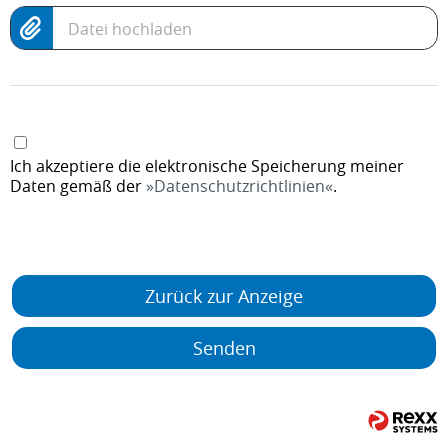
Datei hochladen
Ich akzeptiere die elektronische Speicherung meiner
Daten gemäß der
Datenschutzrichtlinien
.
Zurück zur Anzeige
Senden