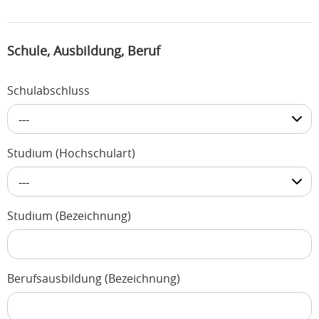
Schule, Ausbildung, Beruf
Schulabschluss
---
Studium (Hochschulart)
---
Studium (Bezeichnung)
Berufsausbildung (Bezeichnung)