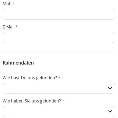
Mobil
E-Mail
*
Rahmendaten
Wie hast Du uns gefunden?
*
---
Wie haben Sie uns gefunden?
*
---