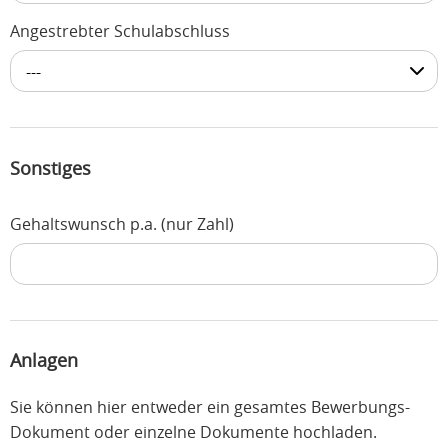
Angestrebter Schulabschluss
---
Sonstiges
Gehaltswunsch p.a. (nur Zahl)
Anlagen
Sie können hier entweder ein gesamtes Bewerbungs-
Dokument oder einzelne Dokumente hochladen.