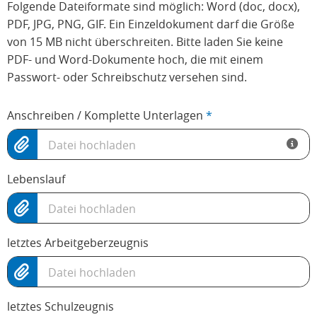
Folgende Dateiformate sind möglich: Word (doc, docx),
PDF, JPG, PNG, GIF. Ein Einzeldokument darf die Größe
von 15 MB nicht überschreiten. Bitte laden Sie keine
PDF- und Word-Dokumente hoch, die mit einem
Passwort- oder Schreibschutz versehen sind.
Anschreiben / Komplette Unterlagen
*
Datei hochladen
Lebenslauf
Datei hochladen
letztes Arbeitgeberzeugnis
Datei hochladen
letztes Schulzeugnis